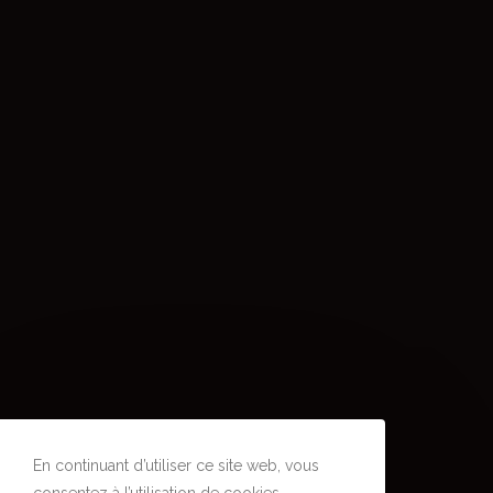
En continuant d’utiliser ce site web, vous