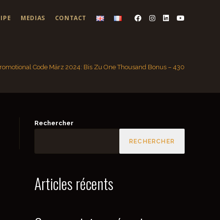
IPE
MEDIAS
CONTACT
romotional Code März 2024: Bis Zu One Thousand Bonus – 430
Rechercher
RECHERCHER
Articles récents