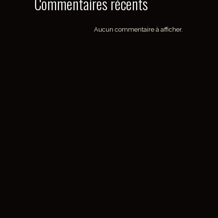
Commentaires récents
Aucun commentaire à afficher.