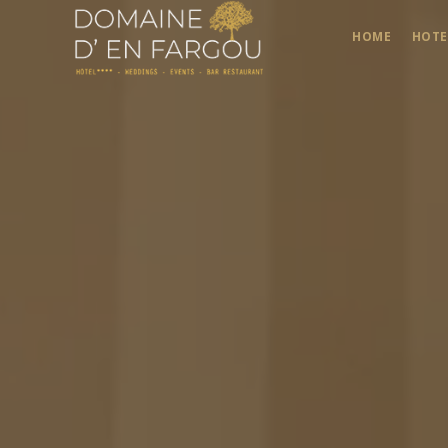
HOME
HOTE