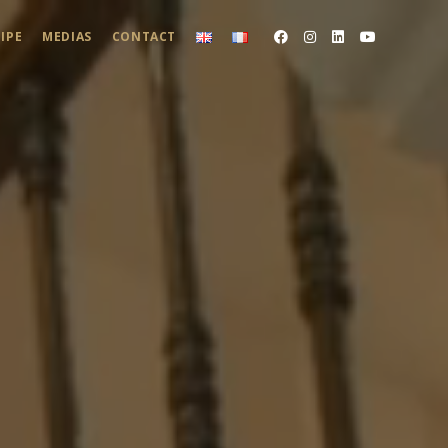
IPE
MEDIAS
CONTACT