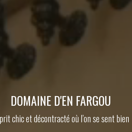
DOMAINE D'EN FARGOU
prit chic et décontracté où l’on se sent bien