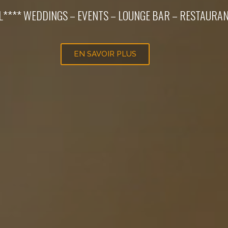
L**** WEDDINGS – EVENTS – LOUNGE BAR – RESTAURA
EN SAVOIR PLUS