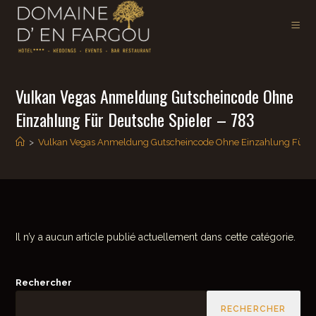
Vulkan Vegas Anmeldung Gutscheincode Ohne
Einzahlung Für Deutsche Spieler – 783
>
Vulkan Vegas Anmeldung Gutscheincode Ohne Einzahlung Für De
Il n’y a aucun article publié actuellement dans cette catégorie.
Rechercher
RECHERCHER