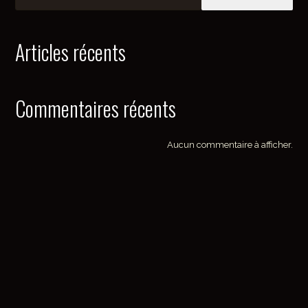
Articles récents
Commentaires récents
Aucun commentaire à afficher.