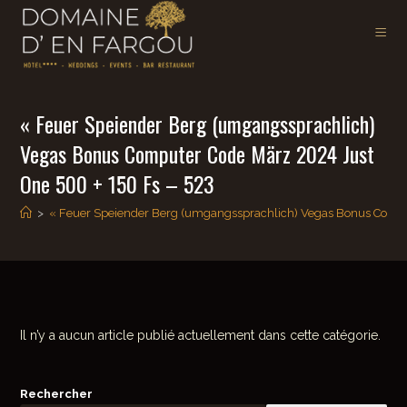
« Feuer Speiender Berg (umgangssprachlich)
Vegas Bonus Computer Code März 2024 Just
One 500 + 150 Fs – 523
>
« Feuer Speiender Berg (umgangssprachlich) Vegas Bonus Comput
Il n’y a aucun article publié actuellement dans cette catégorie.
Rechercher