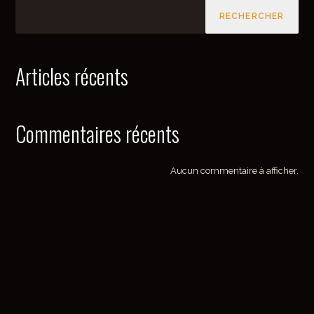
RECHERCHER
Articles récents
Commentaires récents
Aucun commentaire à afficher.