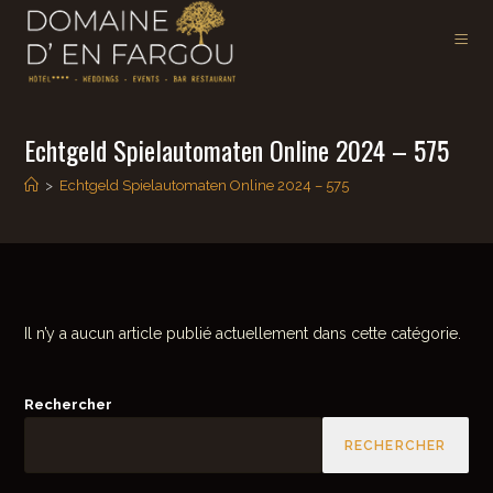
Echtgeld Spielautomaten Online 2024 – 575
>
Echtgeld Spielautomaten Online 2024 – 575
Il n’y a aucun article publié actuellement dans cette catégorie.
Rechercher
RECHERCHER