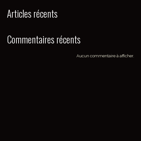
Articles récents
Commentaires récents
Aucun commentaire à afficher.