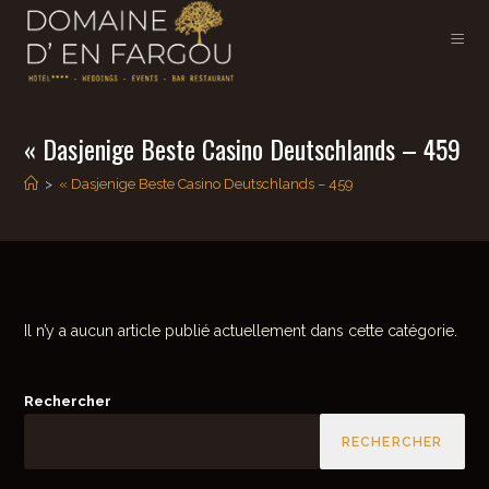
« Dasjenige Beste Casino Deutschlands – 459
>
« Dasjenige Beste Casino Deutschlands – 459
Il n’y a aucun article publié actuellement dans cette catégorie.
Rechercher
RECHERCHER