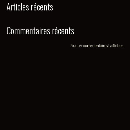
Articles récents
Commentaires récents
Aucun commentaire à afficher.