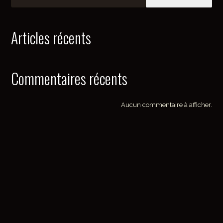
Articles récents
Commentaires récents
Aucun commentaire à afficher.